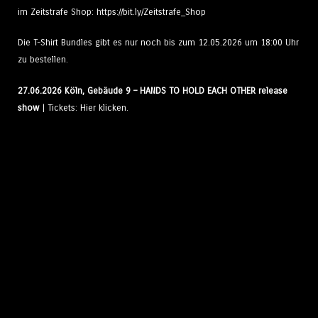
im Zeitstrafe Shop:
https://bit.ly/Zeitstrafe_Shop
Die T-Shirt Bundles gibt es nur noch bis zum 12.05.2026 um 18:00 Uhr
zu bestellen.
27.06.2026 Köln, Gebäude 9 – HANDS TO HOLD EACH OTHER release
show
| Tickets:
Hier klicken.