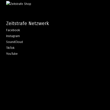
Zeitstrafe Netzwerk
Facebook
Instagram
SoundCloud
TikTok
YouTube