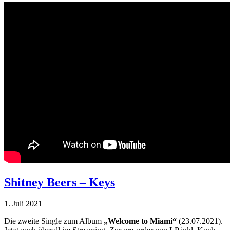
Shitney Beers – Keys
1. Juli 2021
Die zweite Single zum Album
„Welcome to Miami“
(23.07.2021).