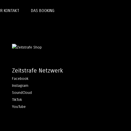
ER KONTAKT
DAS BOOKING
Zeitstrafe Netzwerk
Facebook
Instagram
SoundCloud
TikTok
YouTube